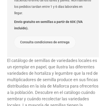
haciendo el envío de los lunes y jueves. Normalmente
los pedidos tardan entre 1 y 6 días laborales en
llegar.
Envío gratuito en semillas a partir de 60€ (IVA
incluido).
Consulta condiciones de entrega
El catálogo de semillas de variedades locales es
un ejemplar en papel, que ilustra las diferentes
variedades de hortaliza y legumbre que la red de
multiplicadores de semilla produce en sus fincas
distribuidas en la isla de Mallorca para ofrecerlos
a la población. Descubre en el catálogo cuándo
sembrar y cuándo recolectar las variedades
locales. La mayoría de semillas tienen la