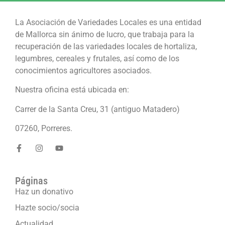
La Asociación de Variedades Locales es una entidad
de Mallorca sin ánimo de lucro, que trabaja para la
recuperación de las variedades locales de hortaliza,
legumbres, cereales y frutales, así como de los
conocimientos agricultores asociados.
Nuestra oficina está ubicada en:
Carrer de la Santa Creu, 31 (antiguo Matadero)
07260, Porreres.
Páginas
Haz un donativo
Hazte socio/socia
Actualidad