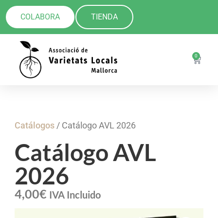
COLABORA
TIENDA
0
Catálogos
/ Catálogo AVL 2026
Catálogo AVL
2026
4,00
€
IVA Incluido