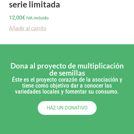
serie limitada
12,00
€
IVA incluido
Añadir al carrito
Dona al proyecto de multiplicación
de semillas
Éste es el proyecto corazón de la asociación y
tiene como objetivo dar a conocer las
variedades locales y fomentar su consumo.
HAZ UN DONATIVO