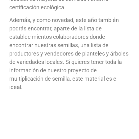
certificación ecológica.
Además, y como novedad, este año también
podrás encontrar, aparte de la lista de
establecimientos colaboradores donde
encontrar nuestras semillas, una lista de
productores y vendedores de planteles y árboles
de variedades locales. Si quieres tener toda la
información de nuestro proyecto de
multiplicación de semilla, este material es el
ideal.