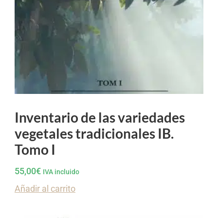
Inventario de las variedades
vegetales tradicionales IB.
Tomo I
55,00
€
IVA incluido
Añadir al carrito