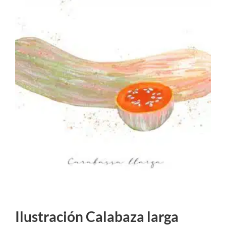
Ilustración Calabaza larga