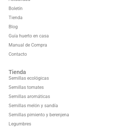
Boletín
Tienda
Blog
Guía huerto en casa
Manual de Compra
Contacto
Tienda
Semillas ecológicas
Semillas tomates
Semillas aromáticas
Semillas melón y sandía
Semillas pimiento y berenjena
Legumbres