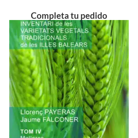
Completa tu pedido