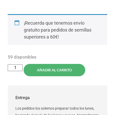
¡Recuerda que tenemos envío
gratuito para pedidos de semillas
superiores a 60€!
59 disponibles
AÑADIR AL CARRITO
Entrega
Los pedidos los solemos preparar todos los lunes,