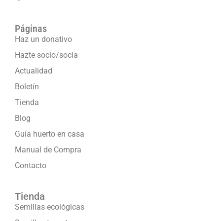
Páginas
Haz un donativo
Hazte socio/socia
Actualidad
Boletín
Tienda
Blog
Guía huerto en casa
Manual de Compra
Contacto
Tienda
Semillas ecológicas