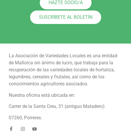
HAZTE SOCIO/A
SUSCRÍBETE AL BOLETÍN
La Asociación de Variedades Locales es una entidad
de Mallorca sin ánimo de lucro, que trabaja para la
recuperación de las variedades locales de hortaliza,
legumbres, cereales y frutales, así como de los
conocimientos agricultores asociados.
Nuestra oficina está ubicada en:
Carrer de la Santa Creu, 31 (antiguo Matadero)
07260, Porreres.