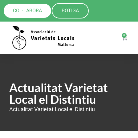
COL·LABORA
BOTIGA
0
Actualitat Varietat
Local el Distintiu
Actualitat Varietat Local el Distintiu