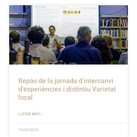
Repàs de la jornada d’intercanvi
d’experiències i distintiu Varietat
local
LLEGIR MÉS »
19/09/2023