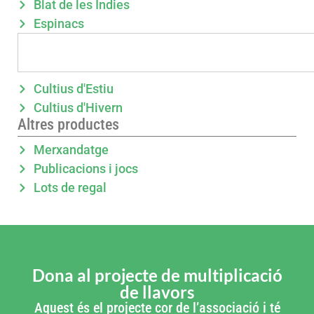
Blat de les Índies
Espinacs
Cultius d'Estiu
Cultius d'Hivern
Altres productes
Merxandatge
Publicacions i jocs
Lots de regal
Dona al projecte de multiplicació
de llavors
Aquest és el projecte cor de l’associació i té