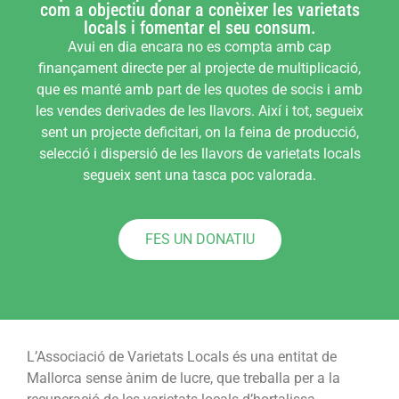
com a objectiu donar a conèixer les varietats
locals i fomentar el seu consum.
Avui en dia encara no es compta amb cap
finançament directe per al projecte de multiplicació,
que es manté amb part de les quotes de socis i amb
les vendes derivades de les llavors. Així i tot, segueix
sent un projecte deficitari, on la feina de producció,
selecció i dispersió de les llavors de varietats locals
segueix sent una tasca poc valorada.
FES UN DONATIU
L’Associació de Varietats Locals és una entitat de
Mallorca sense ànim de lucre, que treballa per a la