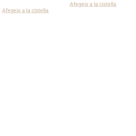
Afegeix a la cistella
Afegeix a la cistella