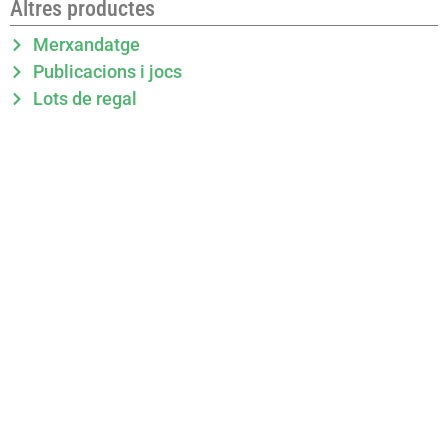
Altres productes
Merxandatge
Publicacions i jocs
Lots de regal