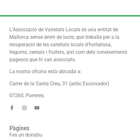
L’Associació de Varietats Locals és una entitat de
Mallorca sense ànim de lucre, que treballa per a la
recuperació de les varietats locals d’hortalissa,
llegums, cereals i fruiters, així com dels coneixements
pagesos que hi van associats.
La nostra oficina està ubicada a:
Carrer de la Santa Creu, 31 (antic Escorxador)
07260, Porreres.
Pàgines
Fes un donatiu