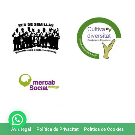
Formam part de:
Avís legal
–
Política de Privacitat
–
Política de Cookies