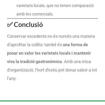
varietats locals, que no tenen comparació
amb les comercials.
✅ Conclusió
Conservar excedents no és només una manera
d’aprofitar la collita: també és
una forma de
posar en valor les varietats locals i mantenir
viva la tradició gastronòmica
. Amb una mica
d’organització, l’hort d’estiu pot donar sabor a tot
l’any.