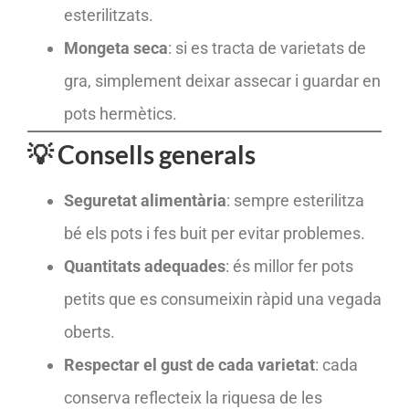
esterilitzats.
Mongeta seca
: si es tracta de varietats de
gra, simplement deixar assecar i guardar en
pots hermètics.
💡 Consells generals
Seguretat alimentària
: sempre esterilitza
bé els pots i fes buit per evitar problemes.
Quantitats adequades
: és millor fer pots
petits que es consumeixin ràpid una vegada
oberts.
Respectar el gust de cada varietat
: cada
conserva reflecteix la riquesa de les