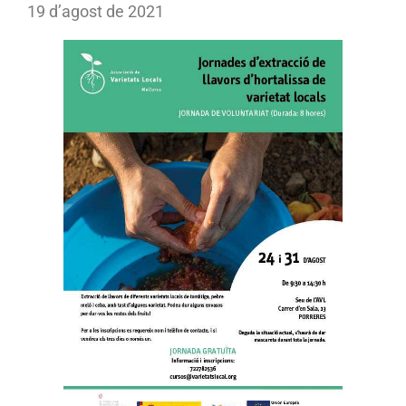
19 d’agost de 2021