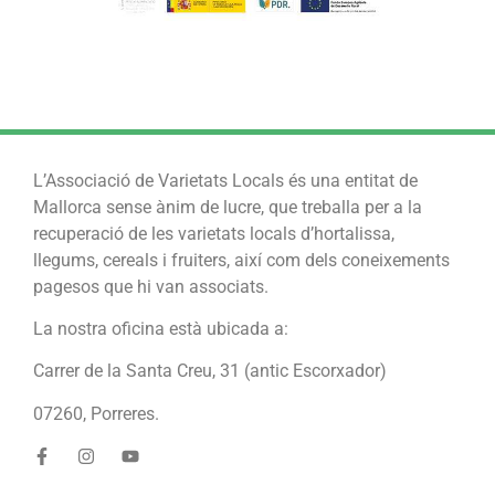
L’Associació de Varietats Locals és una entitat de
Mallorca sense ànim de lucre, que treballa per a la
recuperació de les varietats locals d’hortalissa,
llegums, cereals i fruiters, així com dels coneixements
pagesos que hi van associats.
La nostra oficina està ubicada a:
Carrer de la Santa Creu, 31 (antic Escorxador)
07260, Porreres.