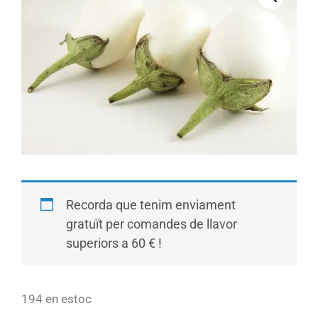
Recorda que tenim enviament
gratuït per comandes de llavor
superiors a 60 € !
194 en estoc