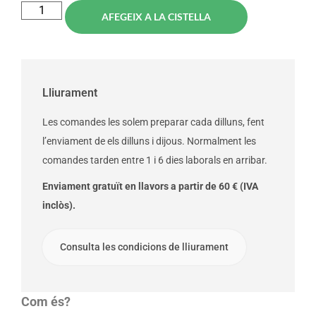
AFEGEIX A LA CISTELLA
Lliurament
Les comandes les solem preparar cada dilluns, fent
l’enviament de els dilluns i dijous. Normalment les
comandes tarden entre 1 i 6 dies laborals en arribar.
Enviament gratuït en llavors a partir de 60 € (IVA
inclòs).
Consulta les condicions de lliurament
Com és?