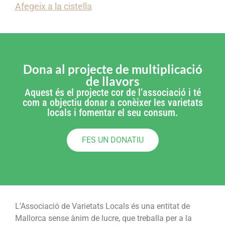
Afegeix a la cistella
Dona al projecte de multiplicació
de llavors
Aquest és el projecte cor de l’associació i té
com a objectiu donar a conèixer les varietats
locals i fomentar el seu consum.
FES UN DONATIU
L’Associació de Varietats Locals és una entitat de
Mallorca sense ànim de lucre, que treballa per a la