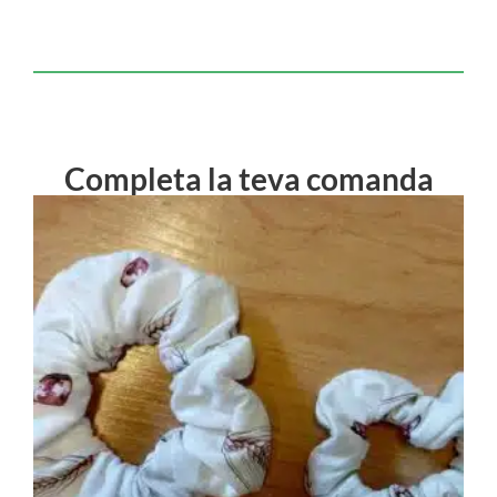
Completa la teva comanda