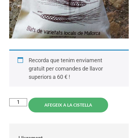
Recorda que tenim enviament
gratuït per comandes de llavor
superiors a 60 € !
AFEGEIX A LA CISTELLA