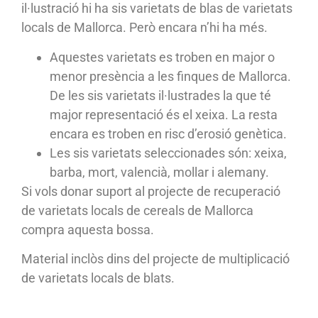
il·lustració hi ha sis varietats de blas de varietats
locals de Mallorca. Però encara n’hi ha més.
Aquestes varietats es troben en major o
menor presència a les finques de Mallorca.
De les sis varietats il·lustrades la que té
major representació és el xeixa. La resta
encara es troben en risc d’erosió genètica.
Les sis varietats seleccionades són: xeixa,
barba, mort, valencià, mollar i alemany.
Si vols donar suport al projecte de recuperació
de varietats locals de cereals de Mallorca
compra aquesta bossa.
Material inclòs dins del projecte de multiplicació
de varietats locals de blats.