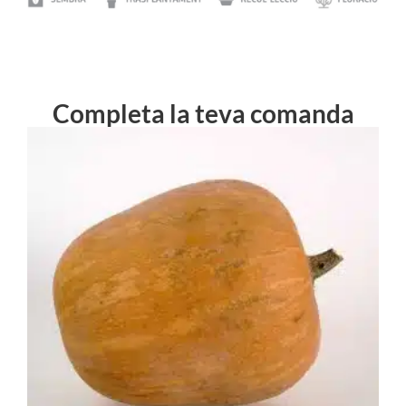
Completa la teva comanda