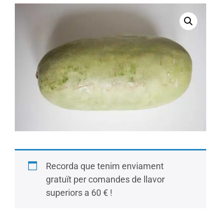
Recorda que tenim enviament
gratuït per comandes de llavor
superiors a 60 € !