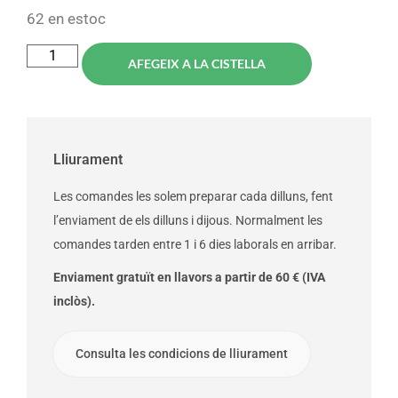
62 en estoc
AFEGEIX A LA CISTELLA
Lliurament
Les comandes les solem preparar cada dilluns, fent
l’enviament de els dilluns i dijous. Normalment les
comandes tarden entre 1 i 6 dies laborals en arribar.
Enviament gratuït en llavors a partir de 60 € (IVA
inclòs).
Consulta les condicions de lliurament