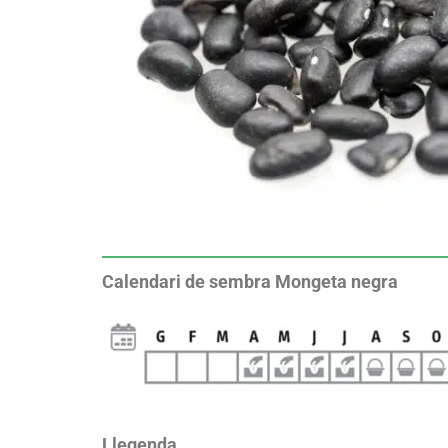
Calendari de sembra Mongeta negra
Llegenda