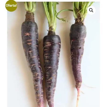
Oferta!