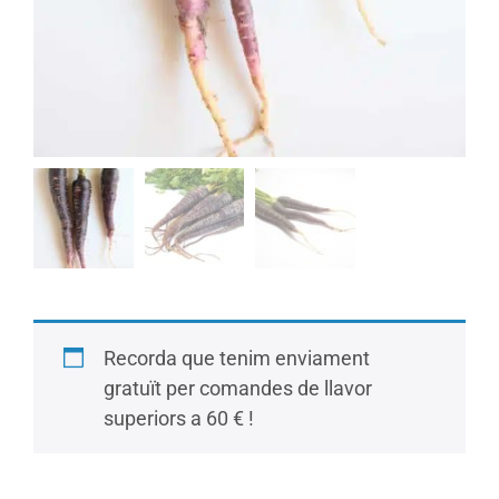
Recorda que tenim enviament
gratuït per comandes de llavor
superiors a 60 € !