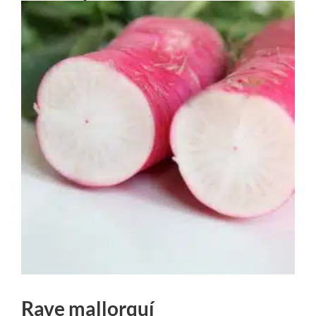
Rave mallorquí