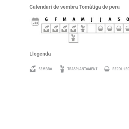
Calendari de sembra Tomàtiga de pera
Llegenda