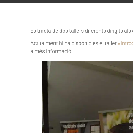
Es tracta de dos tallers diferents dirigits 
Actualment hi ha disponibles el taller
«Intro
a més informació.