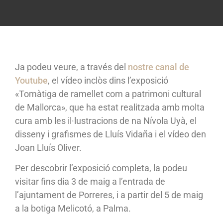
Ja podeu veure, a través del
nostre canal de
Youtube
, el vídeo inclòs dins l’exposició
«Tomàtiga de ramellet com a patrimoni cultural
de Mallorca», que ha estat realitzada amb molta
cura amb les il·lustracions de na Nívola Uyà, el
disseny i grafismes de Lluís Vidaña i el vídeo den
Joan Lluís Oliver.
Per descobrir l’exposició completa, la podeu
visitar fins dia 3 de maig a l’entrada de
l’ajuntament de Porreres, i a partir del 5 de maig
a la botiga Melicotó, a Palma.