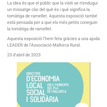
La idea és que el públic que la visiti se n’endugui
un missatge clar del què és i què significa la
tomàtiga de ramellet. Aquesta exposició també
està pensada per a que els més petits coneguin
la tomàtiga de ramellet.
Aquesta exposició l’hem feta gràcies a una ajuda
LEADER de l’Associació Mallorca Rural.
23 d’abril de 2023