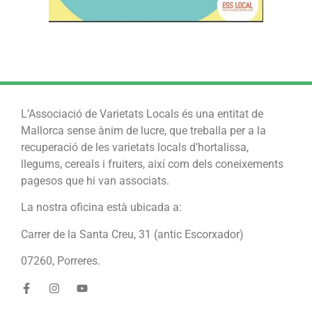
L’Associació de Varietats Locals és una entitat de
Mallorca sense ànim de lucre, que treballa per a la
recuperació de les varietats locals d’hortalissa,
llegums, cereals i fruiters, així com dels coneixements
pagesos que hi van associats.
La nostra oficina està ubicada a:
Carrer de la Santa Creu, 31 (antic Escorxador)
07260, Porreres.