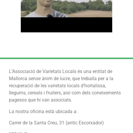
L’Associació de Varietats Locals és una entitat de
Mallorca sense ànim de lucre, que treballa per a la
recuperació de les varietats locals d’hortalissa,
llegums, cereals i fruiters, així com dels coneixements
pagesos que hi van associats.
La nostra oficina està ubicada a:
Carrer de la Santa Creu, 31 (antic Escorxador)