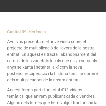
Capítol 09: Herència
Avui vos presentam el novè vídeo sobre el
projecte de multiplicació de llavors de la nostra
entitat. En aquest es tracta l’abandonament del
camp i de les varietats locals que es va sofrir als
anys seixanta i setanta, així com la seva
posterior recuperació i la història familiar darrere
dels multiplicadors de la nostra entitat.
Aquest forma part d’un total d’11 vídeos
temàtics, que anirem publicant cada divendres.
Alguns dels temes que hem volgut tractar són la