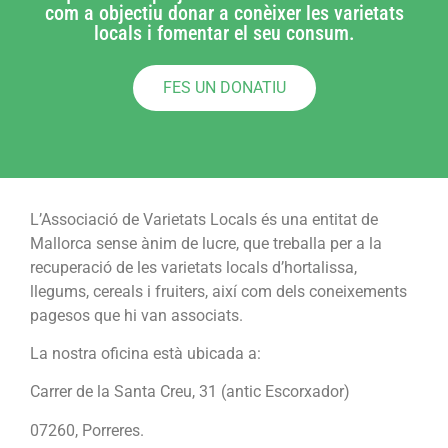
com a objectiu donar a conèixer les varietats
locals i fomentar el seu consum.
FES UN DONATIU
L’Associació de Varietats Locals és una entitat de
Mallorca sense ànim de lucre, que treballa per a la
recuperació de les varietats locals d’hortalissa,
llegums, cereals i fruiters, així com dels coneixements
pagesos que hi van associats.
La nostra oficina està ubicada a:
Carrer de la Santa Creu, 31 (antic Escorxador)
07260, Porreres.