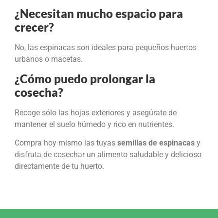
¿Necesitan mucho espacio para
crecer?
No, las espinacas son ideales para pequeños huertos
urbanos o macetas.
¿Cómo puedo prolongar la
cosecha?
Recoge sólo las hojas exteriores y asegúrate de
mantener el suelo húmedo y rico en nutrientes.
Compra hoy mismo las tuyas
semillas de espinacas
y
disfruta de cosechar un alimento saludable y delicioso
directamente de tu huerto.