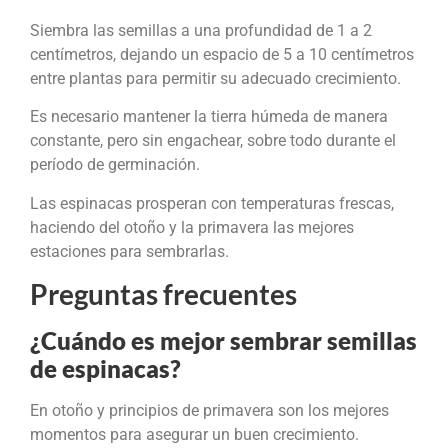
Siembra las semillas a una profundidad de 1 a 2
centímetros, dejando un espacio de 5 a 10 centímetros
entre plantas para permitir su adecuado crecimiento.
Es necesario mantener la tierra húmeda de manera
constante, pero sin engachear, sobre todo durante el
período de germinación.
Las espinacas prosperan con temperaturas frescas,
haciendo del otoño y la primavera las mejores
estaciones para sembrarlas.
Preguntas frecuentes
¿Cuándo es mejor sembrar semillas
de espinacas?
En otoño y principios de primavera son los mejores
momentos para asegurar un buen crecimiento.