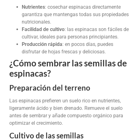
Nutrientes
: cosechar espinacas directamente
garantiza que mantengas todas sus propiedades
nutricionales.
Facilidad de cultivo
: las espinacas son fáciles de
cultivar, ideales para personas principiantes.
Producción rápida
: en pocos días, puedes
disfrutar de hojas frescas y deliciosas.
¿Cómo sembrar las semillas de
espinacas?
Preparación del terreno
Las espinacas prefieren un suelo rico en nutrientes,
ligeramente ácido y bien drenado. Remueve el suelo
antes de sembrar y añade compuesto orgánico para
optimizar el crecimiento.
Cultivo de las semillas