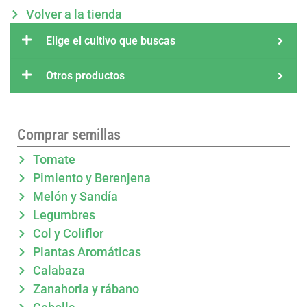
Volver a la tienda
Elige el cultivo que buscas
Otros productos
Comprar semillas
Tomate
Pimiento y Berenjena
Melón y Sandía
Legumbres
Col y Coliflor
Plantas Aromáticas
Calabaza
Zanahoria y rábano