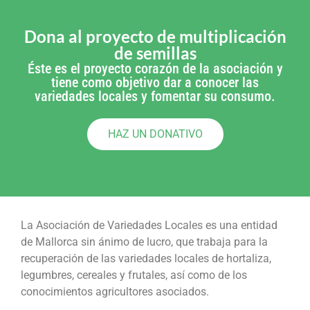
Dona al proyecto de multiplicación
de semillas
Éste es el proyecto corazón de la asociación y
tiene como objetivo dar a conocer las
variedades locales y fomentar su consumo.
HAZ UN DONATIVO
La Asociación de Variedades Locales es una entidad
de Mallorca sin ánimo de lucro, que trabaja para la
recuperación de las variedades locales de hortaliza,
legumbres, cereales y frutales, así como de los
conocimientos agricultores asociados.