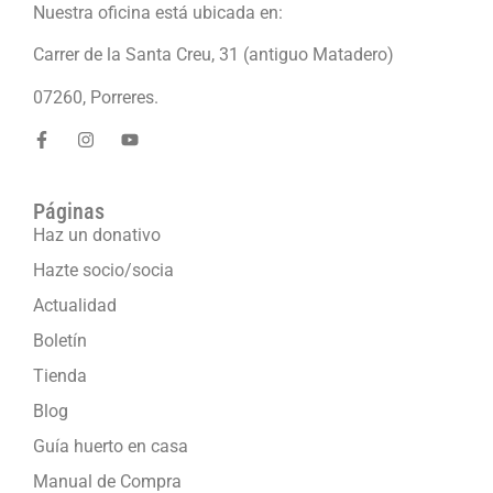
Nuestra oficina está ubicada en:
Carrer de la Santa Creu, 31 (antiguo Matadero)
07260, Porreres.
Páginas
Haz un donativo
Hazte socio/socia
Actualidad
Boletín
Tienda
Blog
Guía huerto en casa
Manual de Compra