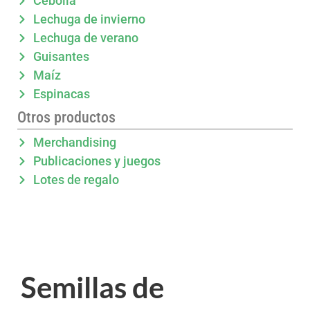
Cebolla
Lechuga de invierno
Lechuga de verano
Guisantes
Maíz
Espinacas
Otros productos
Merchandising
Publicaciones y juegos
Lotes de regalo
Semillas de