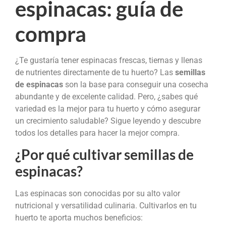
espinacas: guía de
compra
¿Te gustaría tener espinacas frescas, tiernas y llenas
de nutrientes directamente de tu huerto? Las
semillas
de espinacas
son la base para conseguir una cosecha
abundante y de excelente calidad. Pero, ¿sabes qué
variedad es la mejor para tu huerto y cómo asegurar
un crecimiento saludable? Sigue leyendo y descubre
todos los detalles para hacer la mejor compra.
¿Por qué cultivar semillas de
espinacas?
Las espinacas son conocidas por su alto valor
nutricional y versatilidad culinaria. Cultivarlos en tu
huerto te aporta muchos beneficios: