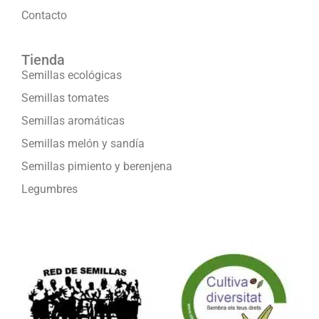
Contacto
Tienda
Semillas ecológicas
Semillas tomates
Semillas aromáticas
Semillas melón y sandía
Semillas pimiento y berenjena
Legumbres
Formamos parte de: