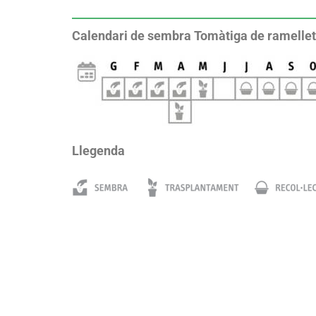
Calendari de sembra Tomàtiga de ramellet
Llegenda