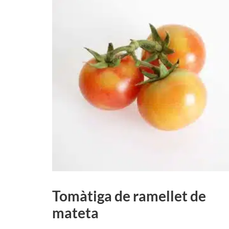
Tomàtiga de ramellet de
mateta