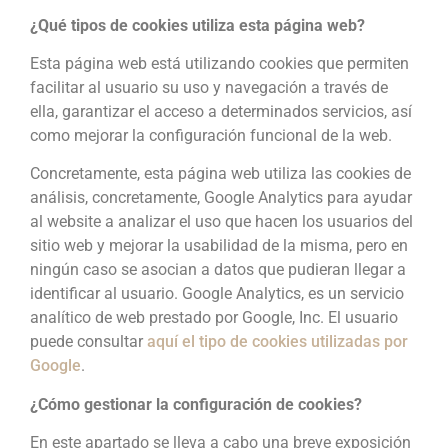
¿Qué tipos de cookies utiliza esta página web?
Esta página web está utilizando cookies que permiten
facilitar al usuario su uso y navegación a través de
ella, garantizar el acceso a determinados servicios, así
como mejorar la configuración funcional de la web.
Concretamente, esta página web utiliza las cookies de
análisis, concretamente, Google Analytics para ayudar
al website a analizar el uso que hacen los usuarios del
sitio web y mejorar la usabilidad de la misma, pero en
ningún caso se asocian a datos que pudieran llegar a
identificar al usuario. Google Analytics, es un servicio
analítico de web prestado por Google, Inc. El usuario
puede consultar
aquí el tipo de cookies utilizadas por
Google
.
¿Cómo gestionar la configuración de cookies?
En este apartado se lleva a cabo una breve exposición