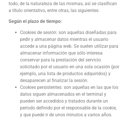
todo, de la naturaleza de las mismas, así se clasifican
a título orientativo, entre otras, las siguientes:
Según el plazo de tiempo:
Cookies de sesión: son aquellas diseñadas para
pedir y almacenar datos mientras el usuario
accede a una página web. Se suelen utilizar para
almacenar información que sólo interesa
conservar para la prestación del servicio
solicitado por el usuario en una sola ocasión (por
ejemplo, una lista de productos adquiridos) y
desaparecen al finalizar la sesión.
Cookies persistentes: son aquellas en las que los
datos siguen almacenados en el terminal y
pueden ser accedidos y tratados durante un
período definido por el responsable de la cookie,
y que puede ir de unos minutos a varios años.