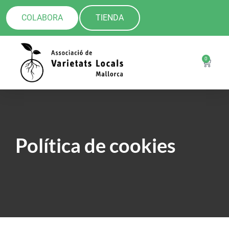
COLABORA
TIENDA
0
Política de cookies