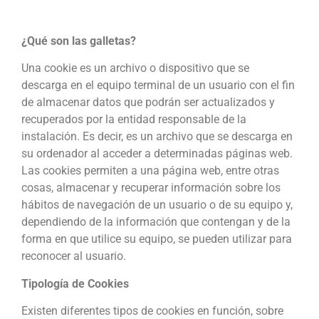
¿Qué son las galletas?
Una cookie es un archivo o dispositivo que se
descarga en el equipo terminal de un usuario con el fin
de almacenar datos que podrán ser actualizados y
recuperados por la entidad responsable de la
instalación. Es decir, es un archivo que se descarga en
su ordenador al acceder a determinadas páginas web.
Las cookies permiten a una página web, entre otras
cosas, almacenar y recuperar información sobre los
hábitos de navegación de un usuario o de su equipo y,
dependiendo de la información que contengan y de la
forma en que utilice su equipo, se pueden utilizar para
reconocer al usuario.
Tipología de Cookies
Existen diferentes tipos de cookies en función, sobre