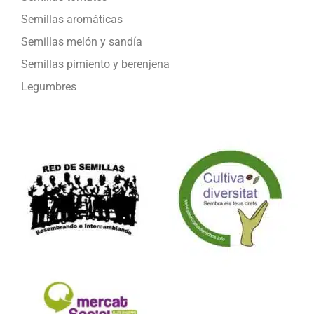
Semillas aromáticas
Semillas melón y sandía
Semillas pimiento y berenjena
Legumbres
Formamos parte de: