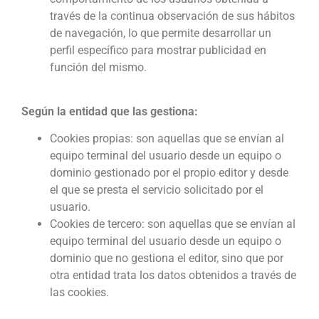
través de la continua observación de sus hábitos
de navegación, lo que permite desarrollar un
perfil específico para mostrar publicidad en
función del mismo.
Según la entidad que las gestiona:
Cookies propias: son aquellas que se envían al
equipo terminal del usuario desde un equipo o
dominio gestionado por el propio editor y desde
el que se presta el servicio solicitado por el
usuario.
Cookies de tercero: son aquellas que se envían al
equipo terminal del usuario desde un equipo o
dominio que no gestiona el editor, sino que por
otra entidad trata los datos obtenidos a través de
las cookies.