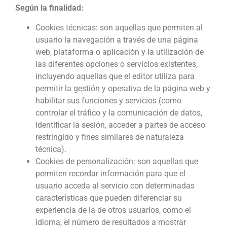
Según la finalidad:
Cookies técnicas: son aquellas que permiten al
usuario la navegación a través de una página
web, plataforma o aplicación y la utilización de
las diferentes opciones o servicios existentes,
incluyendo aquellas que el editor utiliza para
permitir la gestión y operativa de la página web y
habilitar sus funciones y servicios (como
controlar el tráfico y la comunicación de datos,
identificar la sesión, acceder a partes de acceso
restringido y fines similares de naturaleza
técnica).
Cookies de personalización: son aquellas que
permiten recordar información para que el
usuario acceda al servicio con determinadas
características que pueden diferenciar su
experiencia de la de otros usuarios, como el
idioma, el número de resultados a mostrar