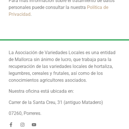
Para más información sobre el tratamiento de datos
personales puede consultar la nuestra
Política de
Privacidad
.
La Asociación de Variedades Locales es una entidad
de Mallorca sin ánimo de lucro, que trabaja para la
recuperación de las variedades locales de hortaliza,
legumbres, cereales y frutales, así como de los
conocimientos agricultores asociados.
Nuestra oficina está ubicada en:
Carrer de la Santa Creu, 31 (antiguo Matadero)
07260, Porreres.