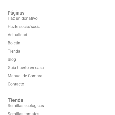
Páginas
Haz un donativo
Hazte socio/socia
Actualidad
Boletín
Tienda
Blog
Guía huerto en casa
Manual de Compra
Contacto
Tienda
Semillas ecológicas
Semillas tomates