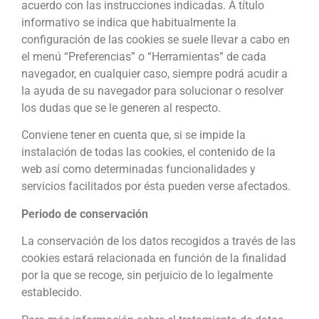
acuerdo con las instrucciones indicadas. A título
informativo se indica que habitualmente la
configuración de las cookies se suele llevar a cabo en
el menú “Preferencias” o “Herramientas” de cada
navegador, en cualquier caso, siempre podrá acudir a
la ayuda de su navegador para solucionar o resolver
los dudas que se le generen al respecto.
Conviene tener en cuenta que, si se impide la
instalación de todas las cookies, el contenido de la
web así como determinadas funcionalidades y
servicios facilitados por ésta pueden verse afectados.
Periodo de conservación
La conservación de los datos recogidos a través de las
cookies estará relacionada en función de la finalidad
por la que se recoge, sin perjuicio de lo legalmente
establecido.