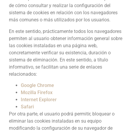
de cómo consultar y realizar la configuración del
sistema de cookies en relación con los navegadores
más comunes o más utilizados por los usuarios.
En este sentido, prácticamente todos los navegadores
permiten al usuario obtener información general sobre
las cookies instaladas en una página web,
concretamente verificar su existencia, duración o
sistema de eliminación. En este sentido, a título
informativo, se facilitan una serie de enlaces
relacionados:
Google Chrome
Mozilla Firefox
Internet Explorer
Safari
Por otra parte, el usuario podrá permitir, bloquear o
eliminar las cookies instaladas en su equipo
modificando la configuración de su navegador de