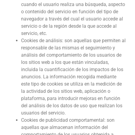
cuando el usuario realiza una búsqueda, aspecto
o contenido del servicio en función del tipo de
navegador a través del cual el usuario accede al
servicio o de la región desde la que accede al
servicio, etc.
Cookies de análisis: son aquellas que permiten al
responsable de las mismas el seguimiento y
análisis del comportamiento de los usuarios de
los sitios web a los que están vinculadas,
incluida la cuantificación de los impactos de los
anuncios. La información recogida mediante
este tipo de cookies se utiliza en la medición de
la actividad de los sitios web, aplicación o
plataforma, para introducir mejoras en función
del análisis de los datos de uso que realizan los
usuarios del servicio.
Cookies de publicidad comportamental: son
aquellas que almacenan información del
comportamiento de los usuarios obtenida a