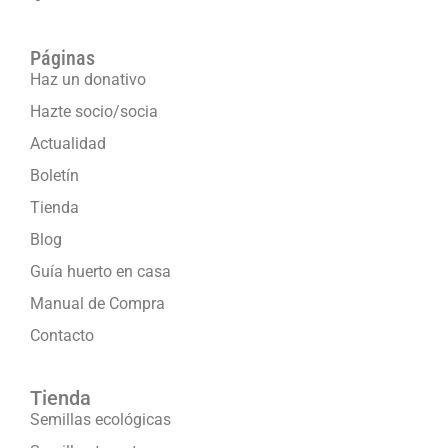
Páginas
Haz un donativo
Hazte socio/socia
Actualidad
Boletín
Tienda
Blog
Guía huerto en casa
Manual de Compra
Contacto
Tienda
Semillas ecológicas