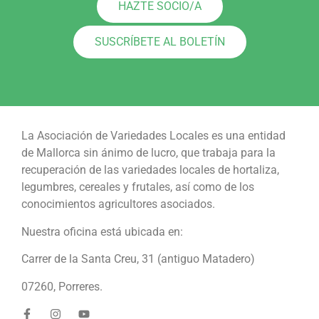
HAZTE SOCIO/A
SUSCRÍBETE AL BOLETÍN
La Asociación de Variedades Locales es una entidad
de Mallorca sin ánimo de lucro, que trabaja para la
recuperación de las variedades locales de hortaliza,
legumbres, cereales y frutales, así como de los
conocimientos agricultores asociados.
Nuestra oficina está ubicada en:
Carrer de la Santa Creu, 31 (antiguo Matadero)
07260, Porreres.