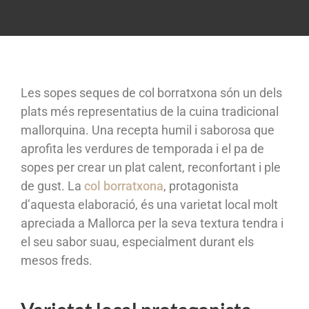
Les sopes seques de col borratxona són un dels
plats més representatius de la cuina tradicional
mallorquina. Una recepta humil i saborosa que
aprofita les verdures de temporada i el pa de
sopes per crear un plat calent, reconfortant i ple
de gust. La
col borratxona
, protagonista
d’aquesta elaboració, és una varietat local molt
apreciada a Mallorca per la seva textura tendra i
el seu sabor suau, especialment durant els
mesos freds.