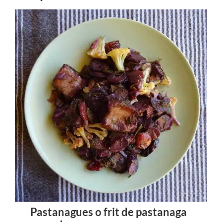
Pastanagues o frit de pastanaga