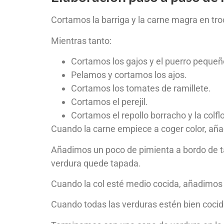
Cortamos la barriga y la carne magra en troc
Mientras tanto:
Cortamos los gajos y el puerro pequeñ
Pelamos y cortamos los ajos.
Cortamos los tomates de ramillete.
Cortamos el perejil.
Cortamos el repollo borracho y la colflo
Cuando la carne empiece a coger color, añadimo
Añadimos un poco de pimienta a bordo de ta
verdura quede tapada.
Cuando la col esté medio cocida, añadimos l
Cuando todas las verduras estén bien cocid