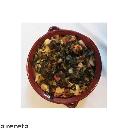
la receta