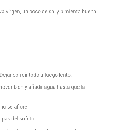
iva virgen, un poco de sal y pimienta buena.
 Dejar sofreír todo a fuego lento.
over bien y añadir agua hasta que la
no se aflore.
pas del sofrito.