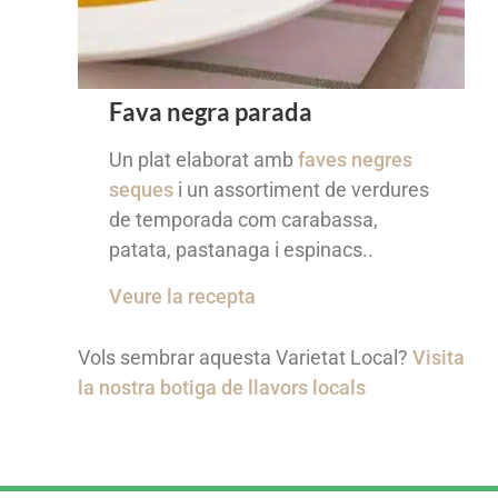
Fava negra parada
Un plat elaborat amb
faves negres
seques
i un assortiment de verdures
de temporada com carabassa,
patata, pastanaga i espinacs..
Veure la recepta
Vols sembrar aquesta Varietat Local?
Visita
la nostra botiga de llavors locals