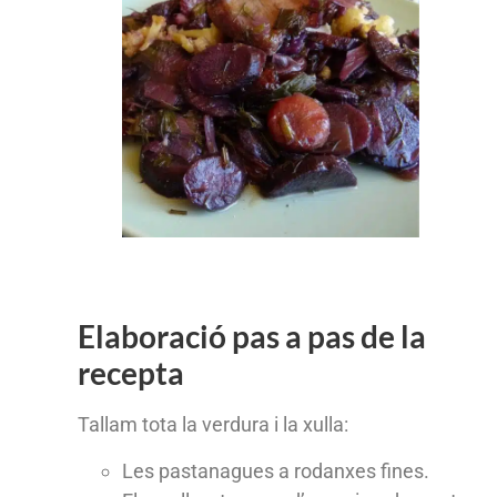
Elaboració pas a pas de la
recepta
Tallam tota la verdura i la xulla:
Les pastanagues a rodanxes fines.