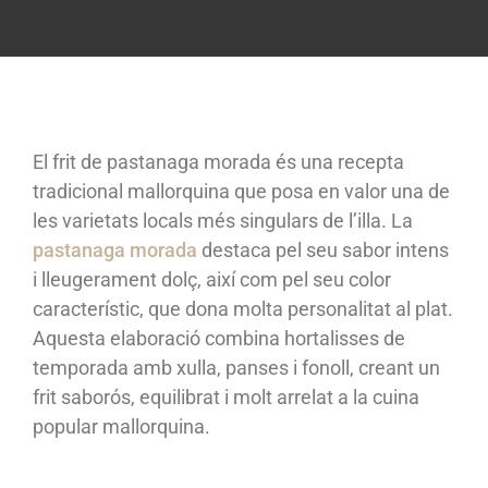
El frit de pastanaga morada és una recepta
tradicional mallorquina que posa en valor una de
les varietats locals més singulars de l’illa. La
pastanaga morada
destaca pel seu sabor intens
i lleugerament dolç, així com pel seu color
característic, que dona molta personalitat al plat.
Aquesta elaboració combina hortalisses de
temporada amb xulla, panses i fonoll, creant un
frit saborós, equilibrat i molt arrelat a la cuina
popular mallorquina.