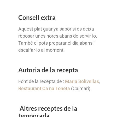
Consell extra
Aquest plat guanya sabor si es deixa
reposar unes hores abans de servir-lo.
També el pots preparar el dia abans i
escalfar-lo al moment.
Autoria de la recepta
Font de la recepta de :
Maria Solivellas
,
Restaurant Ca na Toneta
(Caimari).
Altres receptes de la
temporada