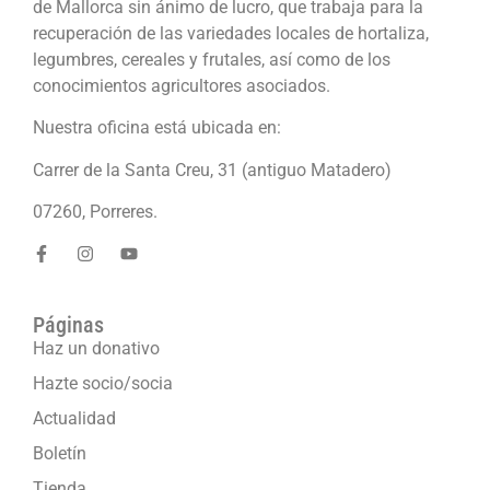
de Mallorca sin ánimo de lucro, que trabaja para la
recuperación de las variedades locales de hortaliza,
legumbres, cereales y frutales, así como de los
conocimientos agricultores asociados.
Nuestra oficina está ubicada en:
Carrer de la Santa Creu, 31 (antiguo Matadero)
07260, Porreres.
Páginas
Haz un donativo
Hazte socio/socia
Actualidad
Boletín
Tienda