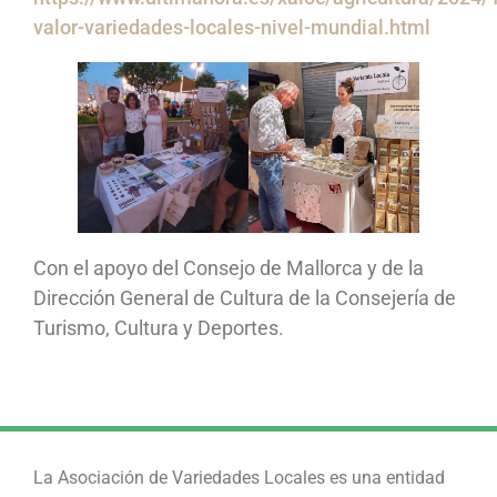
valor-variedades-locales-nivel-mundial.html
Con el apoyo del Consejo de Mallorca y de la
Dirección General de Cultura de la Consejería de
Turismo, Cultura y Deportes.
La Asociación de Variedades Locales es una entidad