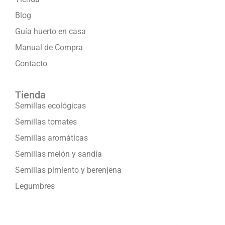
Blog
Guía huerto en casa
Manual de Compra
Contacto
Tienda
Semillas ecológicas
Semillas tomates
Semillas aromáticas
Semillas melón y sandía
Semillas pimiento y berenjena
Legumbres
Formamos parte de: