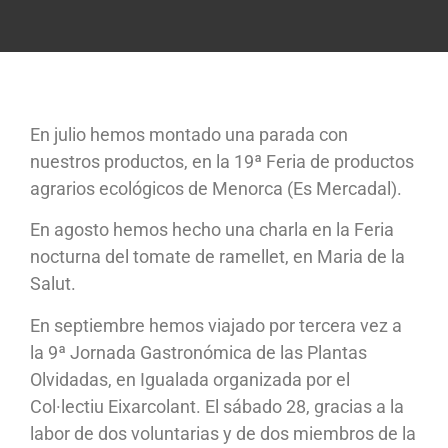
En julio hemos montado una parada con
nuestros productos, en la 19ª Feria de productos
agrarios ecológicos de Menorca (Es Mercadal).
En agosto hemos hecho una charla en la Feria
nocturna del tomate de ramellet, en Maria de la
Salut.
En septiembre hemos viajado por tercera vez a
la 9ª Jornada Gastronómica de las Plantas
Olvidadas, en Igualada organizada por el
Col·lectiu Eixarcolant. El sábado 28, gracias a la
labor de dos voluntarias y de dos miembros de la