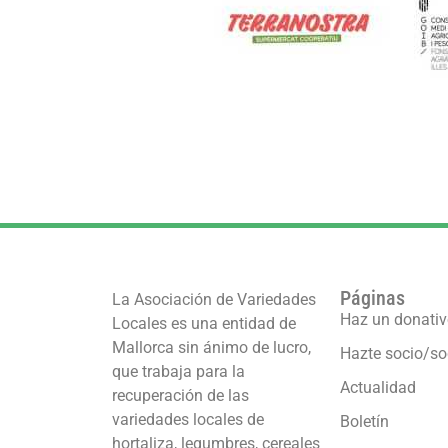
Páginas
La Asociación de Variedades
Haz un donati
Locales es una entidad de
Mallorca sin ánimo de lucro,
Hazte socio/so
que trabaja para la
Actualidad
recuperación de las
variedades locales de
Boletín
hortaliza, legumbres, cereales