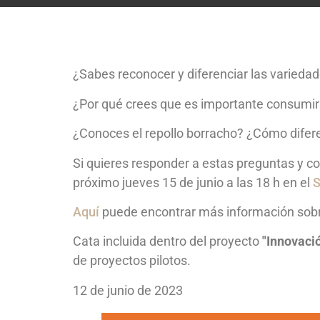
¿Sabes reconocer y diferenciar las varieda
¿Por qué crees que es importante consumir
¿Conoces el repollo borracho? ¿Cómo difere
Si quieres responder a estas preguntas y co
próximo jueves 15 de junio a las 18 h en el
S
Aquí
puede encontrar más información sobre
Cata incluida dentro del proyecto
"Innovació
de proyectos pilotos.
12 de junio de 2023