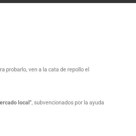
 probarlo, ven a la cata de repollo el
ercado local"
, subvencionados por la ayuda