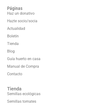
Páginas
Haz un donativo
Hazte socio/socia
Actualidad
Boletín
Tienda
Blog
Guía huerto en casa
Manual de Compra
Contacto
Tienda
Semillas ecológicas
Semillas tomates