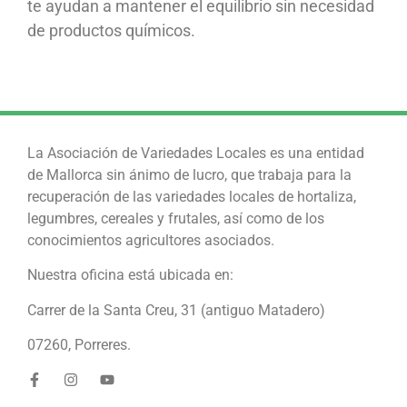
te ayudan a mantener el equilibrio sin necesidad
de productos químicos.
La Asociación de Variedades Locales es una entidad
de Mallorca sin ánimo de lucro, que trabaja para la
recuperación de las variedades locales de hortaliza,
legumbres, cereales y frutales, así como de los
conocimientos agricultores asociados.
Nuestra oficina está ubicada en:
Carrer de la Santa Creu, 31 (antiguo Matadero)
07260, Porreres.