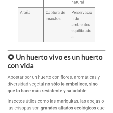
natural
Araña
Captura de
Preservació
insectos
n de
ambientes
equilibrado
s
🌻 Un huerto vivo es un huerto
con vida
Apostar por un huerto con flores, aromáticas y
diversidad vegetal
no sólo le embellece, sino
que lo hace más resistente y saludable
.
Insectos útiles como las mariquitas, las abejas o
las crisopas son
grandes aliados ecológicos
que