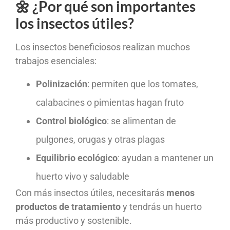
🌼 ¿Por qué son importantes
los insectos útiles?
Los insectos beneficiosos realizan muchos
trabajos esenciales:
Polinización
: permiten que los tomates,
calabacines o pimientas hagan fruto
Control biológico
: se alimentan de
pulgones, orugas y otras plagas
Equilibrio ecológico
: ayudan a mantener un
huerto vivo y saludable
Con más insectos útiles, necesitarás
menos
productos de tratamiento
y tendrás un huerto
más productivo y sostenible.