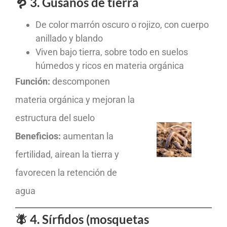
🪱 3. Gusanos de tierra
De color marrón oscuro o rojizo, con cuerpo
anillado y blando
Viven bajo tierra, sobre todo en suelos
húmedos y ricos en materia orgánica
Función:
descomponen
materia orgánica y mejoran la
estructura del suelo
Beneficios:
aumentan la
fertilidad, airean la tierra y
favorecen la retención de
agua
🪰 4. Sírfidos (mosquetas