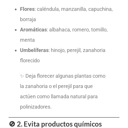
Flores
: caléndula, manzanilla, capuchina,
borraja
Aromáticas
: albahaca, romero, tomillo,
menta
Umbelíferas
: hinojo, perejil, zanahoria
florecido
✨ Deja florecer algunas plantas como
la zanahoria o el perejil para que
actúen como llamada natural para
polinizadores.
🚫 2. Evita productos químicos