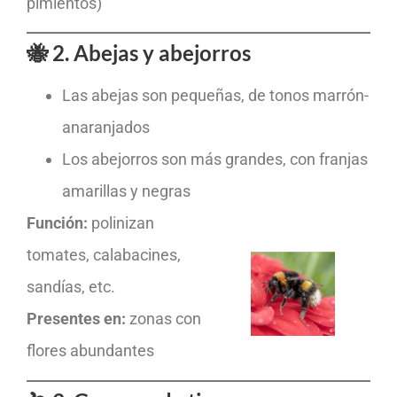
pimientos)
🐝 2. Abejas y abejorros
Las abejas son pequeñas, de tonos marrón-
anaranjados
Los abejorros son más grandes, con franjas
amarillas y negras
Función:
polinizan
tomates, calabacines,
sandías, etc.
Presentes en:
zonas con
flores abundantes