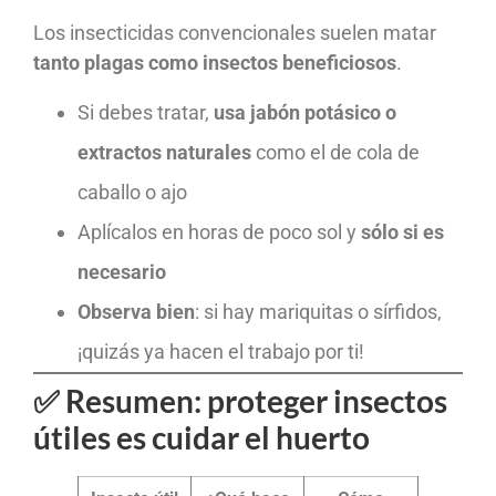
Los insecticidas convencionales suelen matar
tanto plagas como insectos beneficiosos
.
Si debes tratar,
usa jabón potásico o
extractos naturales
como el de cola de
caballo o ajo
Aplícalos en horas de poco sol y
sólo si es
necesario
Observa bien
: si hay mariquitas o sírfidos,
¡quizás ya hacen el trabajo por ti!
✅ Resumen: proteger insectos
útiles es cuidar el huerto