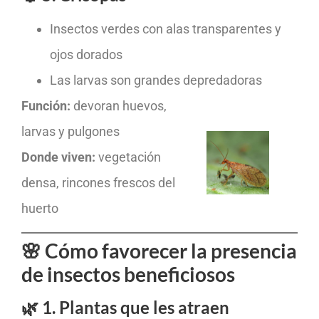
Insectos verdes con alas transparentes y
ojos dorados
Las larvas son grandes depredadoras
Función:
devoran huevos,
larvas y pulgones
Donde viven:
vegetación
densa, rincones frescos del
huerto
🌸 Cómo favorecer la presencia
de insectos beneficiosos
🌿 1. Plantas que les atraen