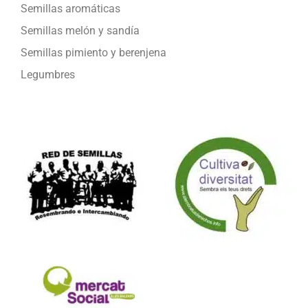
Semillas aromáticas
Semillas melón y sandía
Semillas pimiento y berenjena
Legumbres
Formamos parte de: