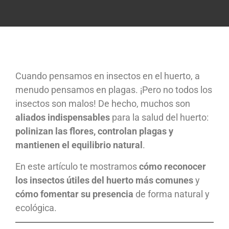
Cuando pensamos en insectos en el huerto, a
menudo pensamos en plagas. ¡Pero no todos los
insectos son malos! De hecho, muchos son
aliados indispensables
para la salud del huerto:
polinizan las flores, controlan plagas y
mantienen el equilibrio natural
.
En este artículo te mostramos
cómo reconocer
los insectos útiles del huerto más comunes
y
cómo fomentar su presencia
de forma natural y
ecológica.