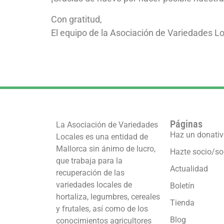
Con gratitud,
El equipo de la Asociación de Variedades L
Páginas
La Asociación de Variedades
Haz un donati
Locales es una entidad de
Mallorca sin ánimo de lucro,
Hazte socio/so
que trabaja para la
Actualidad
recuperación de las
variedades locales de
Boletín
hortaliza, legumbres, cereales
Tienda
y frutales, así como de los
Blog
conocimientos agricultores