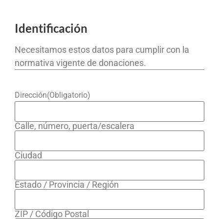
Identificación
Necesitamos estos datos para cumplir con la
normativa vigente de donaciones.
Dirección
(Obligatorio)
Calle, número, puerta/escalera
Ciudad
Estado / Provincia / Región
ZIP / Código Postal