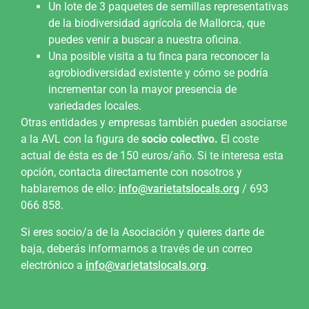
Un lote de 3 paquetes de semillas representativas
de la biodiversidad agrícola de Mallorca, que
puedes venir a buscar a nuestra oficina.
Una posible visita a tu finca para reconocer la
agrobiodiversidad existente y cómo se podría
incrementar con la mayor presencia de
variedades locales.
Otras entidades y empresas también pueden asociarse
a la AVL con la figura de
socio colectivo.
El coste
actual de ésta es de 150 euros/año. Si te interesa esta
opción, contacta directamente con nosotros y
hablaremos de ello:
info@varietatslocals.org
/ 693
066 858.
Si eres socio/a de la Asociación y quieres darte de
baja, deberás informarnos a través de un correo
electrónico a
info@varietatslocals.org
.