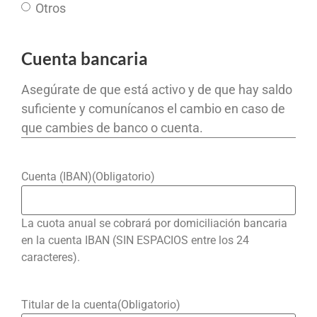
Otros
Cuenta bancaria
Asegúrate de que está activo y de que hay saldo
suficiente y comunícanos el cambio en caso de
que cambies de banco o cuenta.
Cuenta (IBAN)
(Obligatorio)
La cuota anual se cobrará por domiciliación bancaria
en la cuenta IBAN (SIN ESPACIOS entre los 24
caracteres).
Titular de la cuenta
(Obligatorio)