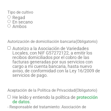
Tipo de cultivo
Regad
En secano
Ambos
Autorización de domiciliación bancaria
(Obligatorio)
Autorizo a la Asociación de Variedades
Locales, con NIF G57272122, a emitir los
recibos domiciliados por el cobro de las
facturas generadas por sus servicios con
cargo a mi cuenta bancaria, hasta nuevo
aviso, de conformidad con la Ley 16/2009 de
servicios de pago.
Aceptación de la Política de Privacidad
(Obligatorio)
He leído y entiendo la política de
protección
de datos
.
- Responsable del tratamiento: Asociación de