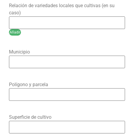
Relación de variedades locales que cultivas (en su
caso)
Añadir
Municipio
Polígono y parcela
Superficie de cultivo