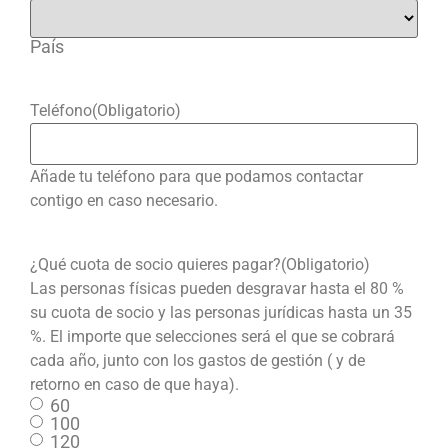
País
Teléfono
(Obligatorio)
Añade tu teléfono para que podamos contactar
contigo en caso necesario.
¿Qué cuota de socio quieres pagar?
(Obligatorio)
Las personas físicas pueden desgravar hasta el 80 %
su cuota de socio y las personas jurídicas hasta un 35
%. El importe que selecciones será el que se cobrará
cada año, junto con los gastos de gestión ( y de
retorno en caso de que haya).
60
100
120