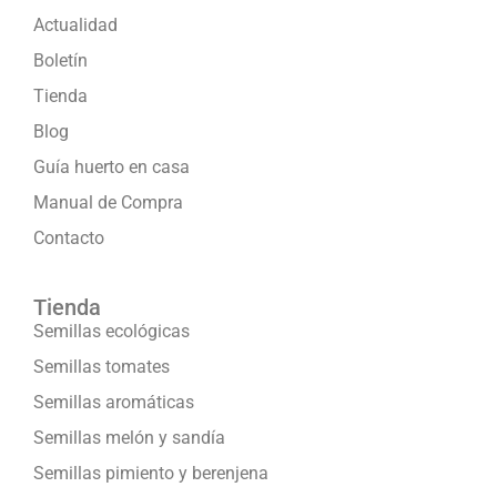
Actualidad
Boletín
Tienda
Blog
Guía huerto en casa
Manual de Compra
Contacto
Tienda
Semillas ecológicas
Semillas tomates
Semillas aromáticas
Semillas melón y sandía
Semillas pimiento y berenjena