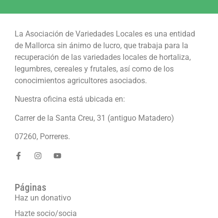
La Asociación de Variedades Locales es una entidad
de Mallorca sin ánimo de lucro, que trabaja para la
recuperación de las variedades locales de hortaliza,
legumbres, cereales y frutales, así como de los
conocimientos agricultores asociados.
Nuestra oficina está ubicada en:
Carrer de la Santa Creu, 31 (antiguo Matadero)
07260, Porreres.
Páginas
Haz un donativo
Hazte socio/socia