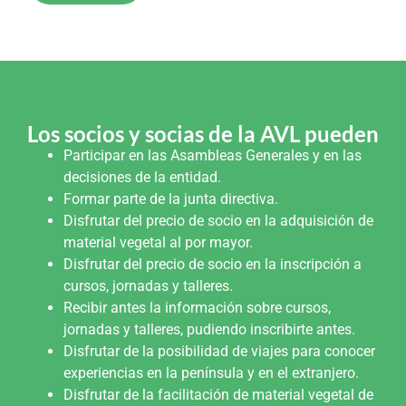
Los socios y socias de la AVL pueden
Participar en las Asambleas Generales y en las
decisiones de la entidad.
Formar parte de la junta directiva.
Disfrutar del precio de socio en la adquisición de
material vegetal al por mayor.
Disfrutar del precio de socio en la inscripción a
cursos, jornadas y talleres.
Recibir antes la información sobre cursos,
jornadas y talleres, pudiendo inscribirte antes.
Disfrutar de la posibilidad de viajes para conocer
experiencias en la península y en el extranjero.
Disfrutar de la facilitación de material vegetal de