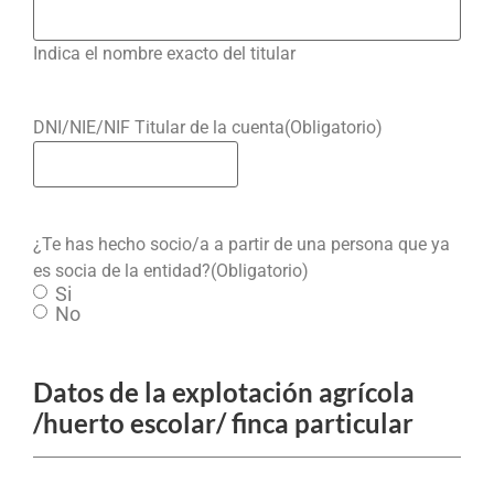
Indica el nombre exacto del titular
DNI/NIE/NIF Titular de la cuenta
(Obligatorio)
¿Te has hecho socio/a a partir de una persona que ya
es socia de la entidad?
(Obligatorio)
Si
No
Datos de la explotación agrícola
/huerto escolar/ finca particular