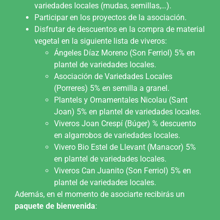
variedades locales (mudas, semillas,…).
Participar en los proyectos de la asociación.
Disfrutar de descuentos en la compra de material
vegetal en la siguiente lista de viveros:
Ángeles Díaz Moreno (Son Ferriol) 5% en
plantel de variedades locales.
Asociación de Variedades Locales
(Porreres) 5% en semilla a granel.
Plantels y Ornamentales Nicolau (Sant
Joan) 5% en plantel de variedades locales.
Viveros Joan Crespí (Búger) % descuento
en algarrobos de variedades locales.
Vivero Bio Estel de Llevant (Manacor) 5%
en plantel de variedades locales.
Viveros Can Juanito (Son Ferriol) 5% en
plantel de variedades locales.
Además, en el momento de asociarte recibirás un
paquete de bienvenida
: