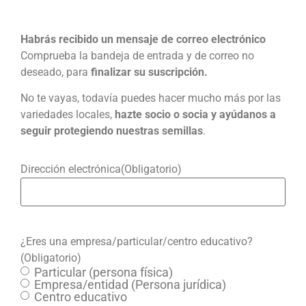
Habrás recibido un mensaje de correo electrónico
Comprueba la bandeja de entrada y de correo no
deseado, para
finalizar su suscripción.
No te vayas, todavía puedes hacer mucho más por las
variedades locales,
hazte socio o socia y ayúdanos a
seguir protegiendo nuestras semillas
.
Dirección electrónica
(Obligatorio)
¿Eres una empresa/particular/centro educativo?
(Obligatorio)
Particular (persona física)
Empresa/entidad (Persona jurídica)
Centro educativo