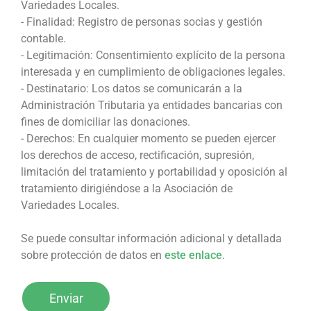
Variedades Locales.
- Finalidad: Registro de personas socias y gestión
contable.
- Legitimación: Consentimiento explícito de la persona
interesada y en cumplimiento de obligaciones legales.
- Destinatario: Los datos se comunicarán a la
Administración Tributaria ya entidades bancarias con
fines de domiciliar las donaciones.
- Derechos: En cualquier momento se pueden ejercer
los derechos de acceso, rectificación, supresión,
limitación del tratamiento y portabilidad y oposición al
tratamiento dirigiéndose a la Asociación de
Variedades Locales.
Se puede consultar información adicional y detallada
sobre protección de datos en
este enlace
.