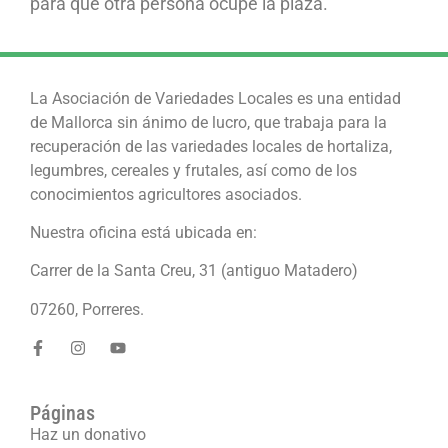
para que otra persona ocupe la plaza.
La Asociación de Variedades Locales es una entidad
de Mallorca sin ánimo de lucro, que trabaja para la
recuperación de las variedades locales de hortaliza,
legumbres, cereales y frutales, así como de los
conocimientos agricultores asociados.
Nuestra oficina está ubicada en:
Carrer de la Santa Creu, 31 (antiguo Matadero)
07260, Porreres.
Páginas
Haz un donativo