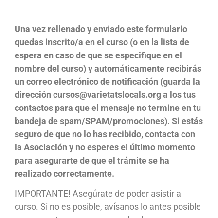
Una vez rellenado y enviado este formulario
quedas inscrito/a en el curso (o en la lista de
espera en caso de que se especifique en el
nombre del curso) y automáticamente recibirás
un correo electrónico de notificación (guarda la
dirección cursos@varietatslocals.org a los tus
contactos para que el mensaje no termine en tu
bandeja de
spam/SPAM/promociones
).
Si estás
seguro de que no lo has recibido, contacta con
la Asociación y no esperes el último momento
para asegurarte de que el trámite se ha
realizado correctamente.
IMPORTANTE! Asegúrate de poder asistir al
curso. Si no es posible, avísanos lo antes posible