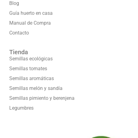
Blog
Guía huerto en casa
Manual de Compra
Contacto
Tienda
Semillas ecológicas
Semillas tomates
Semillas aromáticas
Semillas melón y sandía
Semillas pimiento y berenjena
Legumbres
Formamos parte de: