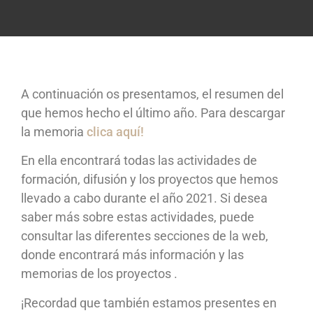
A continuación os presentamos, el resumen del
que hemos hecho el último año. Para descargar
la memoria
clica aquí!
En ella encontrará todas las actividades de
formación, difusión y los proyectos que hemos
llevado a cabo durante el año 2021. Si desea
saber más sobre estas actividades, puede
consultar las diferentes secciones de la web,
donde encontrará más información y las
memorias de los proyectos .
¡Recordad que también estamos presentes en