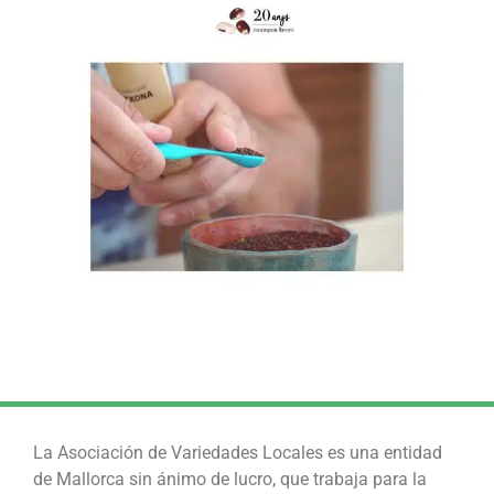
La Asociación de Variedades Locales es una entidad
de Mallorca sin ánimo de lucro, que trabaja para la