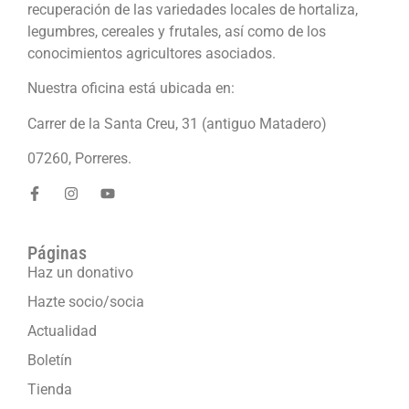
recuperación de las variedades locales de hortaliza,
legumbres, cereales y frutales, así como de los
conocimientos agricultores asociados.
Nuestra oficina está ubicada en:
Carrer de la Santa Creu, 31 (antiguo Matadero)
07260, Porreres.
Páginas
Haz un donativo
Hazte socio/socia
Actualidad
Boletín
Tienda