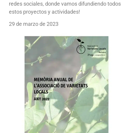
redes sociales, donde vamos difundiendo todos
estos proyectos y actividades!
29 de marzo de 2023