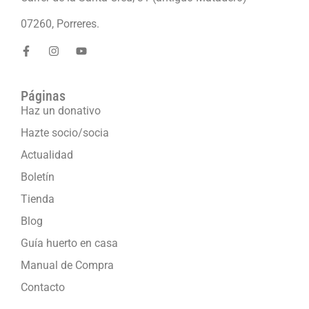
07260, Porreres.
Páginas
Haz un donativo
Hazte socio/socia
Actualidad
Boletín
Tienda
Blog
Guía huerto en casa
Manual de Compra
Contacto