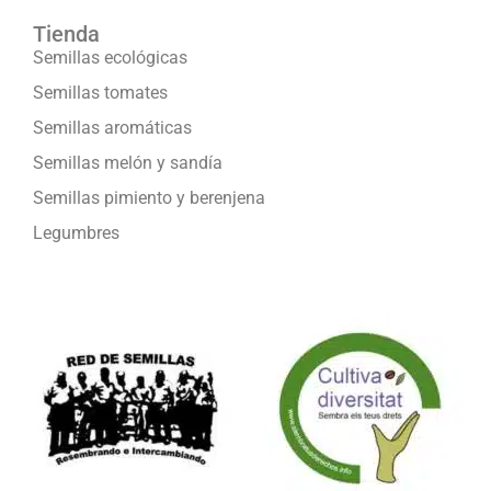
Tienda
Semillas ecológicas
Semillas tomates
Semillas aromáticas
Semillas melón y sandía
Semillas pimiento y berenjena
Legumbres
Formamos parte de: