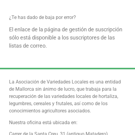
¿Te has dado de baja por error?
El enlace de la página de gestión de suscripción
sólo está disponible a los suscriptores de las
listas de correo.
La Asociación de Variedades Locales es una entidad
de Mallorca sin ánimo de lucro, que trabaja para la
recuperación de las variedades locales de hortaliza,
legumbres, cereales y frutales, así como de los
conocimientos agricultores asociados.
Nuestra oficina está ubicada en:
Carrer de la Santa Creu, 31 (antiguo Matadero)