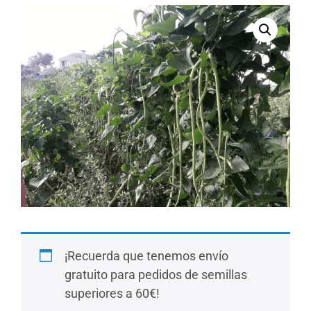
¡Recuerda que tenemos envío
gratuito para pedidos de semillas
superiores a 60€!