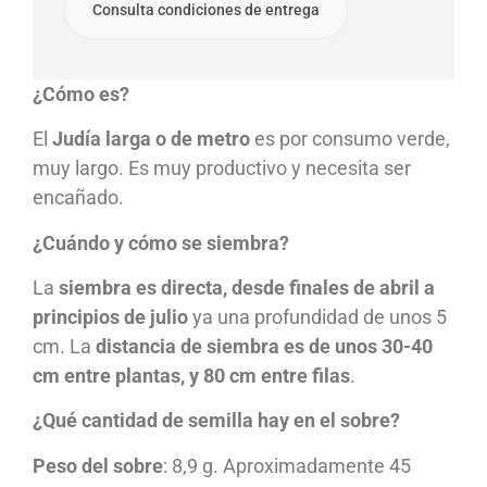
Consulta condiciones de entrega
¿Cómo es?
El
Judía larga o de metro
es por consumo verde,
muy largo. Es muy productivo y necesita ser
encañado.
¿Cuándo y cómo se siembra?
La
siembra es directa, desde finales de abril a
principios de julio
ya una profundidad de unos 5
cm. La
distancia de siembra es de unos 30-40
cm entre plantas, y 80 cm entre filas
.
¿Qué cantidad de semilla hay en el sobre?
Peso del sobre
: 8,9 g. Aproximadamente 45