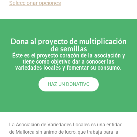
Seleccionar opciones
Dona al proyecto de multiplicación
de semillas
Éste es el proyecto corazón de la asociación y
tiene como objetivo dar a conocer las
variedades locales y fomentar su consumo.
HAZ UN DONATIVO
La Asociación de Variedades Locales es una entidad
de Mallorca sin ánimo de lucro, que trabaja para la