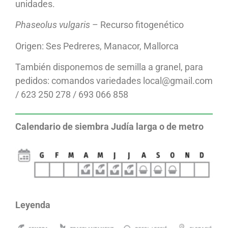
unidades.
Phaseolus vulgaris
– Recurso fitogenético
Origen: Ses Pedreres, Manacor, Mallorca
También disponemos de semilla a granel, para
pedidos: comandos variedades local@gmail.com
/ 623 250 278 / 693 066 858
Calendario de siembra Judía larga o de metro
Leyenda