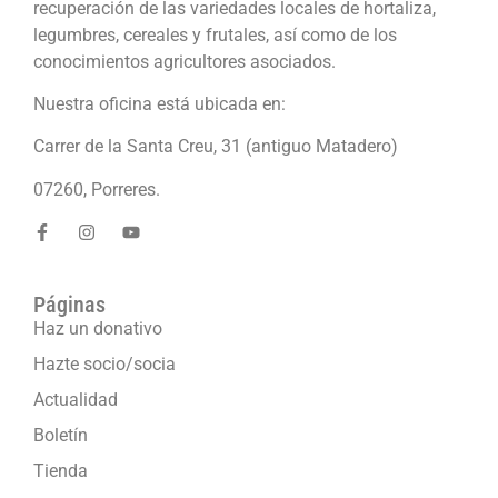
recuperación de las variedades locales de hortaliza,
legumbres, cereales y frutales, así como de los
conocimientos agricultores asociados.
Nuestra oficina está ubicada en:
Carrer de la Santa Creu, 31 (antiguo Matadero)
07260, Porreres.
Páginas
Haz un donativo
Hazte socio/socia
Actualidad
Boletín
Tienda