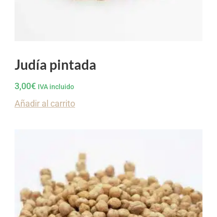
Judía pintada
3,00
€
IVA incluido
Añadir al carrito