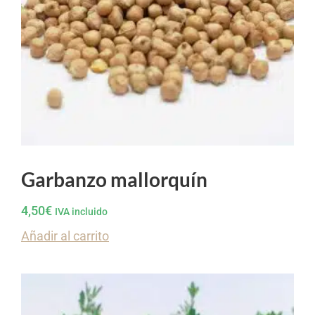
Garbanzo mallorquín
4,50
€
IVA incluido
Añadir al carrito