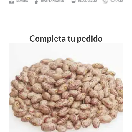
Completa tu pedido