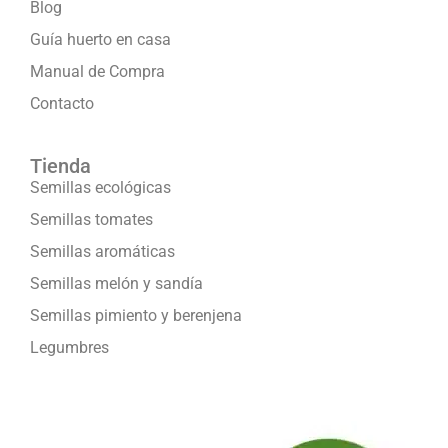
Blog
Guía huerto en casa
Manual de Compra
Contacto
Tienda
Semillas ecológicas
Semillas tomates
Semillas aromáticas
Semillas melón y sandía
Semillas pimiento y berenjena
Legumbres
Formamos parte de: