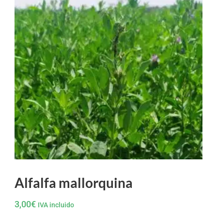
Alfalfa mallorquina
3,00
€
IVA incluido