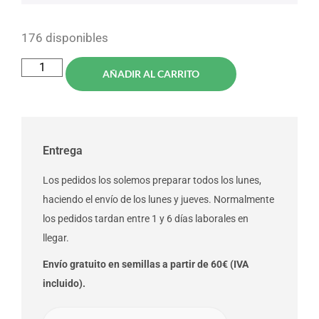
176 disponibles
AÑADIR AL CARRITO
Entrega
Los pedidos los solemos preparar todos los lunes,
haciendo el envío de los lunes y jueves. Normalmente
los pedidos tardan entre 1 y 6 días laborales en
llegar.
Envío gratuito en semillas a partir de 60€ (IVA
incluido).