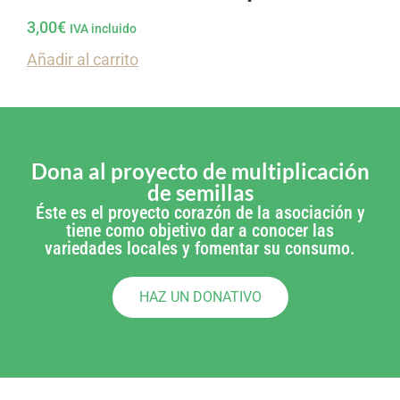
3,00
€
IVA incluido
Añadir al carrito
Dona al proyecto de multiplicación
de semillas
Éste es el proyecto corazón de la asociación y
tiene como objetivo dar a conocer las
variedades locales y fomentar su consumo.
HAZ UN DONATIVO