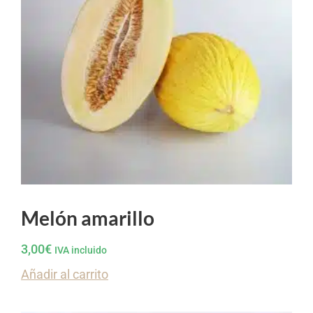
Melón amarillo
3,00
€
IVA incluido
Añadir al carrito