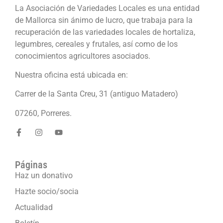
La Asociación de Variedades Locales es una entidad
de Mallorca sin ánimo de lucro, que trabaja para la
recuperación de las variedades locales de hortaliza,
legumbres, cereales y frutales, así como de los
conocimientos agricultores asociados.
Nuestra oficina está ubicada en:
Carrer de la Santa Creu, 31 (antiguo Matadero)
07260, Porreres.
Páginas
Haz un donativo
Hazte socio/socia
Actualidad