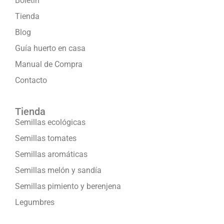
Boletín
Tienda
Blog
Guía huerto en casa
Manual de Compra
Contacto
Tienda
Semillas ecológicas
Semillas tomates
Semillas aromáticas
Semillas melón y sandía
Semillas pimiento y berenjena
Legumbres