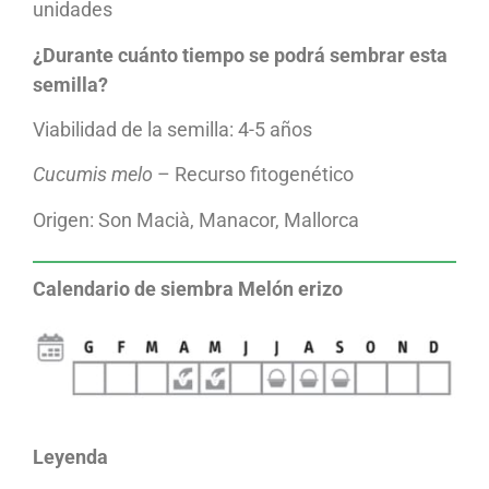
unidades
¿Durante cuánto tiempo se podrá sembrar esta
semilla?
Viabilidad de la semilla: 4-5 años
Cucumis melo
– Recurso fitogenético
Origen: Son Macià, Manacor, Mallorca
Calendario de siembra Melón erizo
Leyenda