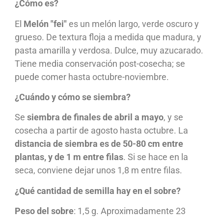
¿Cómo es?
El
Melón "fei"
es un melón largo, verde oscuro y
grueso. De textura floja a medida que madura, y
pasta amarilla y verdosa. Dulce, muy azucarado.
Tiene media conservación post-cosecha; se
puede comer hasta octubre-noviembre.
¿Cuándo y cómo se siembra?
Se
siembra de finales de abril a mayo
, y se
cosecha a partir de agosto hasta octubre. La
distancia de siembra es de 50-80 cm entre
plantas, y de 1 m entre filas
. Si se hace en la
seca, conviene dejar unos 1,8 m entre filas.
¿Qué cantidad de semilla hay en el sobre?
Peso del sobre
: 1,5 g. Aproximadamente 23