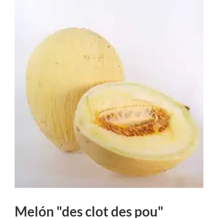
Melón "des clot des pou"