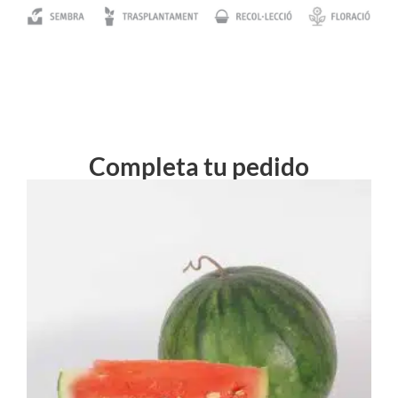
Completa tu pedido