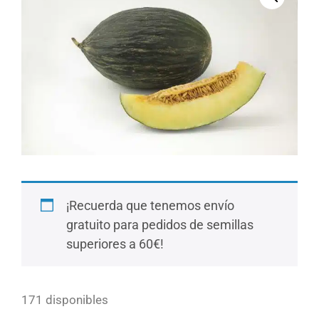
¡Recuerda que tenemos envío
gratuito para pedidos de semillas
superiores a 60€!
171 disponibles