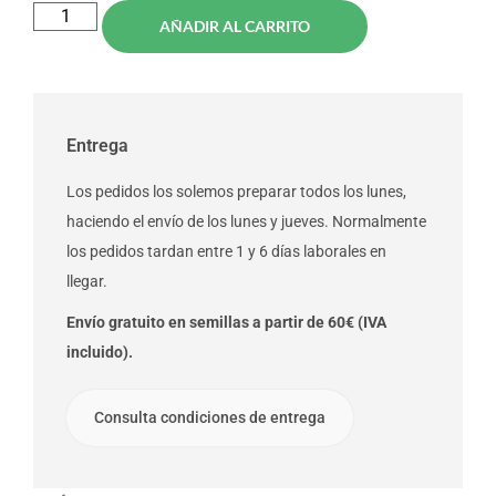
AÑADIR AL CARRITO
Entrega
Los pedidos los solemos preparar todos los lunes,
haciendo el envío de los lunes y jueves. Normalmente
los pedidos tardan entre 1 y 6 días laborales en
llegar.
Envío gratuito en semillas a partir de 60€ (IVA
incluido).
Consulta condiciones de entrega