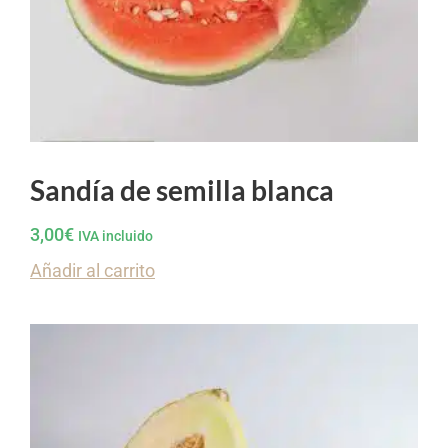
Sandía de semilla blanca
3,00
€
IVA incluido
Añadir al carrito