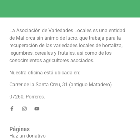
La Asociación de Variedades Locales es una entidad
de Mallorca sin ánimo de lucro, que trabaja para la
recuperación de las variedades locales de hortaliza,
legumbres, cereales y frutales, así como de los
conocimientos agricultores asociados.
Nuestra oficina está ubicada en:
Carrer de la Santa Creu, 31 (antiguo Matadero)
07260, Porreres.
Páginas
Haz un donativo