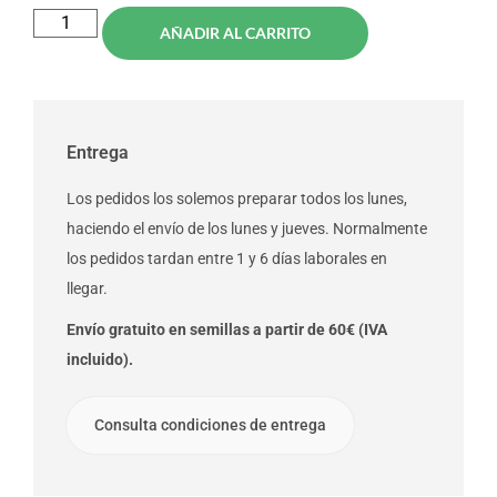
AÑADIR AL CARRITO
Entrega
Los pedidos los solemos preparar todos los lunes,
haciendo el envío de los lunes y jueves. Normalmente
los pedidos tardan entre 1 y 6 días laborales en
llegar.
Envío gratuito en semillas a partir de 60€ (IVA
incluido).
Consulta condiciones de entrega