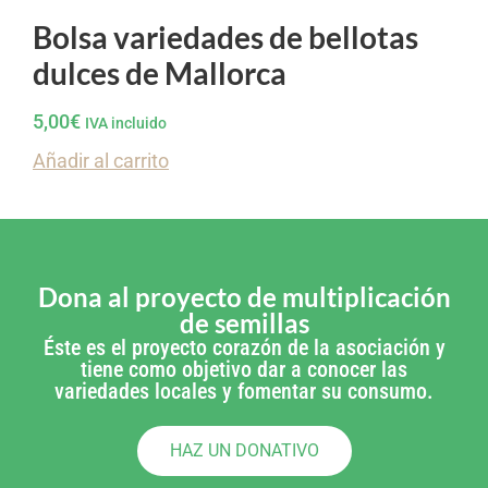
Bolsa variedades de bellotas
dulces de Mallorca
5,00
€
IVA incluido
Añadir al carrito
Dona al proyecto de multiplicación
de semillas
Éste es el proyecto corazón de la asociación y
tiene como objetivo dar a conocer las
variedades locales y fomentar su consumo.
HAZ UN DONATIVO