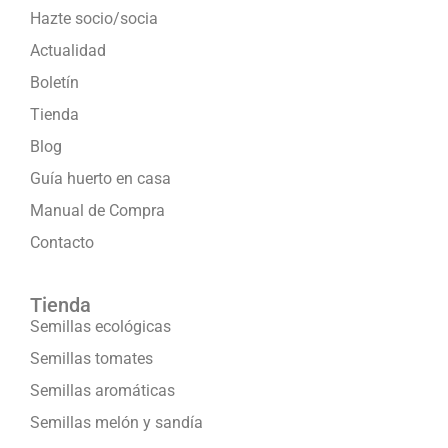
Hazte socio/socia
Actualidad
Boletín
Tienda
Blog
Guía huerto en casa
Manual de Compra
Contacto
Tienda
Semillas ecológicas
Semillas tomates
Semillas aromáticas
Semillas melón y sandía