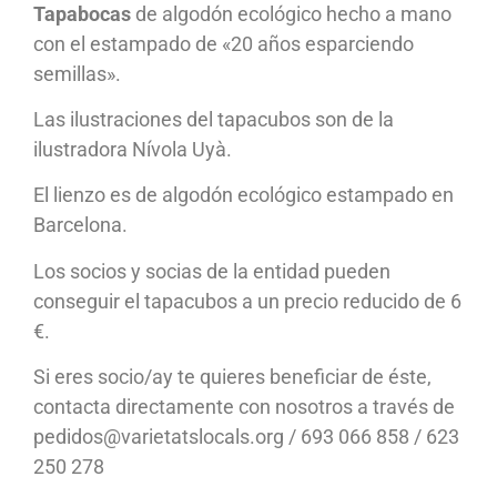
Tapabocas
de algodón ecológico hecho a mano
con el estampado de «20 años esparciendo
semillas».
Las ilustraciones del tapacubos son de la
ilustradora Nívola Uyà.
El lienzo es de algodón ecológico estampado en
Barcelona.
Los socios y socias de la entidad pueden
conseguir el tapacubos a un precio reducido de 6
€.
Si eres socio/ay te quieres beneficiar de éste,
contacta directamente con nosotros a través de
pedidos@varietatslocals.org / 693 066 858 / 623
250 278