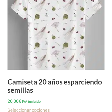
Camiseta 20 años esparciendo
semillas
20,00
€
IVA incluido
Seleccionar opciones