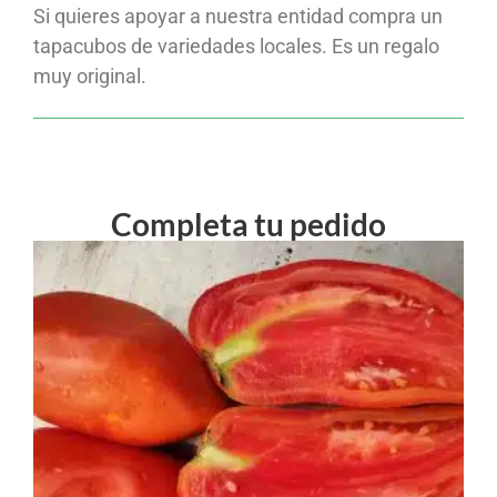
Si quieres apoyar a nuestra entidad compra un
tapacubos de variedades locales. Es un regalo
muy original.
Completa tu pedido