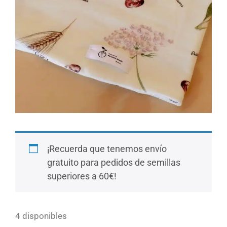
¡Recuerda que tenemos envío
gratuito para pedidos de semillas
superiores a 60€!
4 disponibles