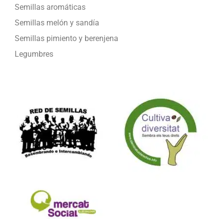
Semillas aromáticas
Semillas melón y sandía
Semillas pimiento y berenjena
Legumbres
Formamos parte de: