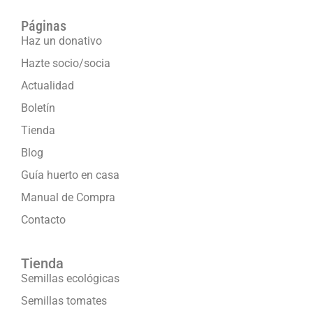
Páginas
Haz un donativo
Hazte socio/socia
Actualidad
Boletín
Tienda
Blog
Guía huerto en casa
Manual de Compra
Contacto
Tienda
Semillas ecológicas
Semillas tomates