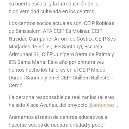
su huerto escolar y la introducción de la
biodiversidad cultivada en los centros.
Los centros socios actuales son: CEIP Robinas
de Binissalem, AFA CEIP Es Molinar, CEIP
Navidad Campaner Arrom de Costitx, CEIP Ses
Marjades de Sóller, IES Santanyí, Escuela
Arimunani SL, CIFP Junípero Serra de Palma y
IES Santa Maria. Este año por primera vez
hemos hecho los talleres en el CEIP Miquel
Duran i Saurina y en el CEIP Guillem Ballester i
Cerdó.
La persona responsable de realizar los talleres
ha sido Xisca Acuñas, del proyecto
@entonces
_.
Animamos al resto de centros educativos a
hacerse socios de nuestra entidad y poder