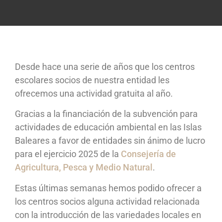
Desde hace una serie de años que los centros
escolares socios de nuestra entidad les
ofrecemos una actividad gratuita al año.
Gracias a la financiación de la subvención para
actividades de educación ambiental en las Islas
Baleares a favor de entidades sin ánimo de lucro
para el ejercicio 2025 de la
Consejería de
Agricultura, Pesca y Medio Natural
.
Estas últimas semanas hemos podido ofrecer a
los centros socios alguna actividad relacionada
con la introducción de las variedades locales en