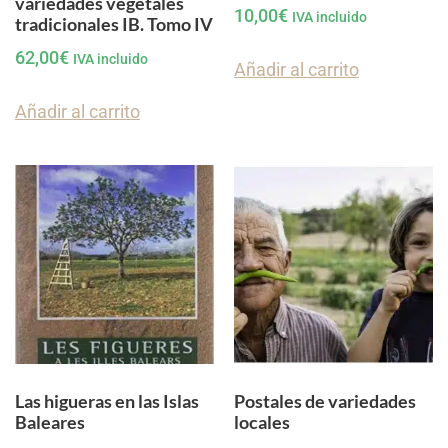
variedades vegetales
10,00
€
IVA incluido
tradicionales IB. Tomo IV
62,00
€
IVA incluido
Añadir al carrito
Añadir al carrito
Las higueras en las Islas
Postales de variedades
Baleares
locales