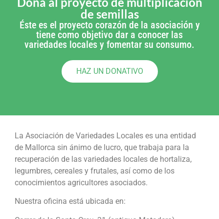
Dona al proyecto de multiplicación
de semillas
Éste es el proyecto corazón de la asociación y
tiene como objetivo dar a conocer las
variedades locales y fomentar su consumo.
HAZ UN DONATIVO
La Asociación de Variedades Locales es una entidad
de Mallorca sin ánimo de lucro, que trabaja para la
recuperación de las variedades locales de hortaliza,
legumbres, cereales y frutales, así como de los
conocimientos agricultores asociados.
Nuestra oficina está ubicada en: