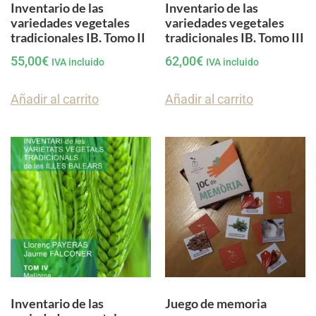
Inventario de las
Inventario de las
variedades vegetales
variedades vegetales
tradicionales IB. Tomo II
tradicionales IB. Tomo III
55,00
€
62,00
€
IVA incluido
IVA incluido
Añadir al carrito
Añadir al carrito
Inventario de las
Juego de memoria