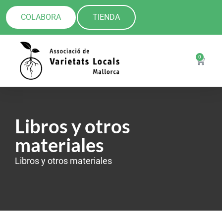
COLABORA
TIENDA
0
Libros y otros
materiales
Libros y otros materiales