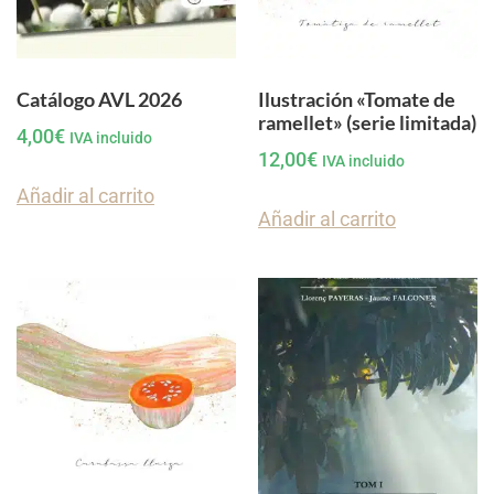
Catálogo AVL 2026
Ilustración «Tomate de
ramellet» (serie limitada)
4,00
€
IVA incluido
12,00
€
IVA incluido
Añadir al carrito
Añadir al carrito