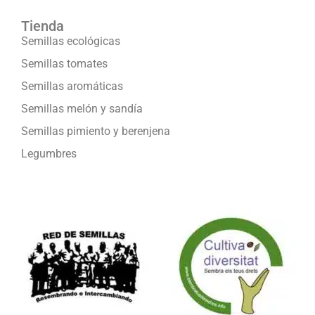
Tienda
Semillas ecológicas
Semillas tomates
Semillas aromáticas
Semillas melón y sandía
Semillas pimiento y berenjena
Legumbres
Formamos parte de: