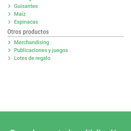
Guisantes
Maíz
Espinacas
Otros productos
Merchandising
Publicaciones y juegos
Lotes de regalo