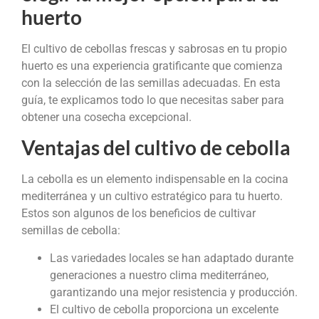
huerto
El cultivo de cebollas frescas y sabrosas en tu propio
huerto es una experiencia gratificante que comienza
con la selección de las semillas adecuadas. En esta
guía, te explicamos todo lo que necesitas saber para
obtener una cosecha excepcional.
Ventajas del cultivo de cebolla
La cebolla es un elemento indispensable en la cocina
mediterránea y un cultivo estratégico para tu huerto.
Estos son algunos de los beneficios de cultivar
semillas de cebolla:
Las variedades locales se han adaptado durante
generaciones a nuestro clima mediterráneo,
garantizando una mejor resistencia y producción.
El cultivo de cebolla proporciona un excelente