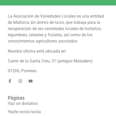
La Asociación de Variedades Locales es una entidad
de Mallorca sin ánimo de lucro, que trabaja para la
recuperación de las variedades locales de hortaliza,
legumbres, cereales y frutales, así como de los
conocimientos agricultores asociados.
Nuestra oficina está ubicada en:
Carrer de la Santa Creu, 31 (antiguo Matadero)
07260, Porreres.
Páginas
Haz un donativo
Hazte socio/socia